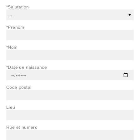
*Salutation
*Prénom
*Nom
*Date de naissance
Code postal
Lieu
Rue et numéro