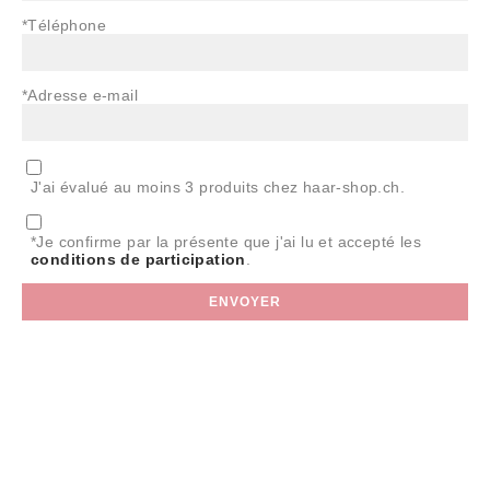
*Téléphone
*Adresse e-mail
J'ai évalué au moins 3 produits chez haar-shop.ch.
*Je confirme par la présente que j'ai lu et accepté les
conditions de participation
.