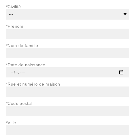
*Civilité
*Prénom
*Nom de famille
*Date de naissance
*Rue et numéro de maison
*Code postal
*Ville