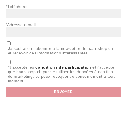
*Téléphone
*Adresse e-mail
Je souhaite m'abonner à la newsletter de haar-shop.ch
et recevoir des informations intéressantes.
*J'accepte les
conditions de participation
et j'accepte
que haar-shop.ch puisse utiliser les données à des fins
de marketing. Je peux révoquer ce consentement à tout
moment.