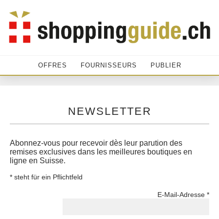
OFFRES
FOURNISSEURS
PUBLIER
NEWSLETTER
Abonnez-vous pour recevoir dès leur parution des
remises exclusives dans les meilleures boutiques en
ligne en Suisse.
*
steht für ein Pflichtfeld
E-Mail-Adresse
*