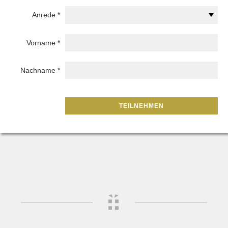
Anrede
*
Vorname
*
Nachname
*