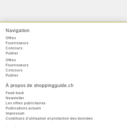
Navigation
Offres
Fournisseurs
Concours
Publier
Offres
Fournisseurs
Concours
Publier
À propos de shoppingguide.ch
Feed-back
Newsletter
Les offres publicitaires
Publications actuels
Impressum
Conditions d’utilisation et protection des données