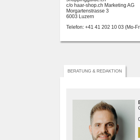
c/o haar-shop.ch Marketing AG
Morgartenstrasse 3
6003 Luzern
Telefon: +41 41 202 10 03 (Mo-Fr
BERATUNG & REDAKTION