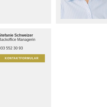
Stefanie Schweizer
Backoffice Managerin
033 552 30 93
KONTAKTFORMULAR