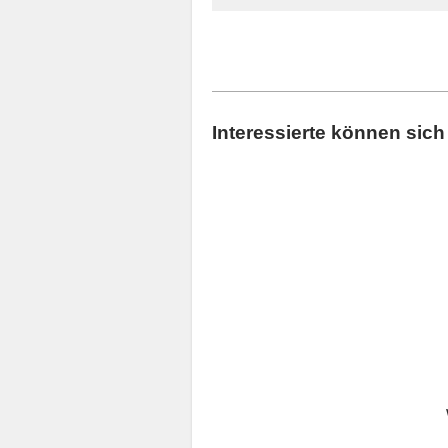
Interessierte können sic