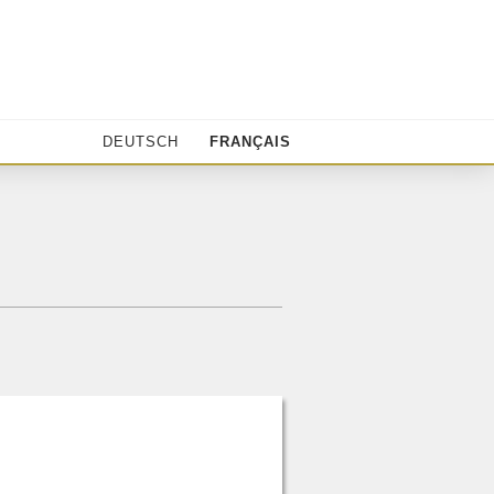
DEUTSCH
FRANÇAIS