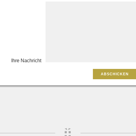
Ihre Nachricht