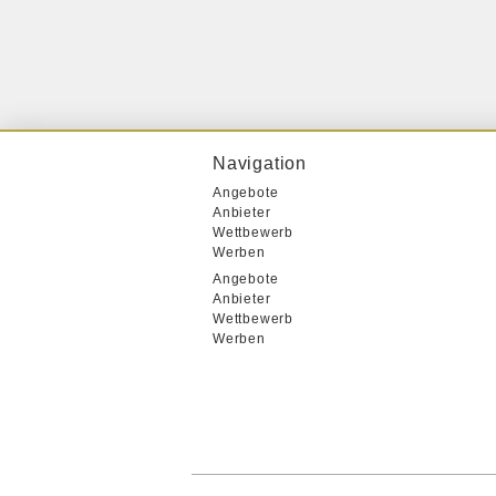
Navigation
Angebote
Anbieter
Wettbewerb
Werben
Angebote
Anbieter
Wettbewerb
Werben