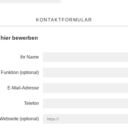
KONTAKTFORMULAR
h
hier
bewerben
Ihr Name
Funktion (optional)
E-Mail-Adresse
Telefon
Webseite (optional)