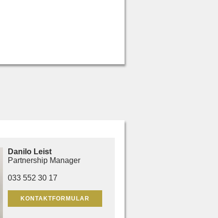
Danilo
Leist
Partnership Manager
033 552 30 17
KONTAKTFORMULAR