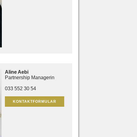
Aline Aebi
Partnership Managerin
033 552 30 54
KONTAKTFORMULAR