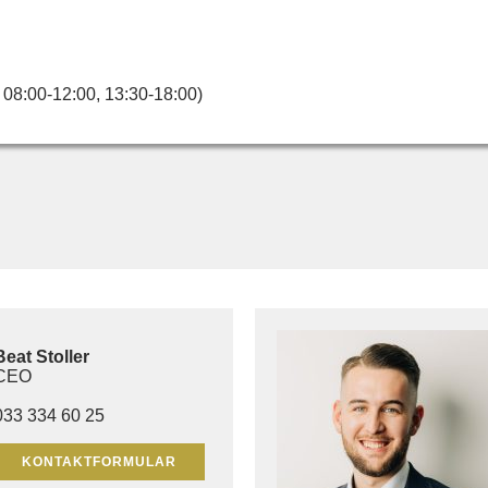
 08:00-12:00, 13:30-18:00)
Beat Stoller
CEO
033 334 60 25
KONTAKTFORMULAR