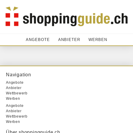
ANGEBOTE
ANBIETER
WERBEN
Navigation
Angebote
Anbieter
Wettbewerb
Werben
Angebote
Anbieter
Wettbewerb
Werben
Über shoppingguide.ch