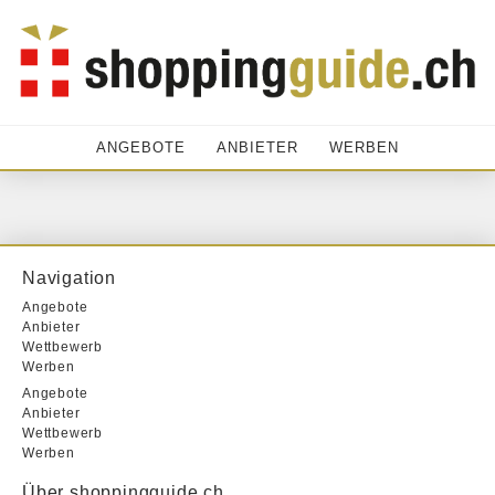
ANGEBOTE
ANBIETER
WERBEN
Navigation
Angebote
Anbieter
Wettbewerb
Werben
Angebote
Anbieter
Wettbewerb
Werben
Über shoppingguide.ch