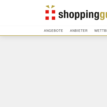
ANGEBOTE
ANBIETER
WETTB