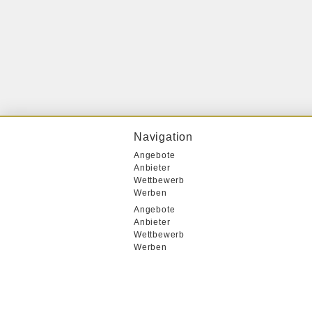
Navigation
Angebote
Anbieter
Wettbewerb
Werben
Angebote
Anbieter
Wettbewerb
Werben