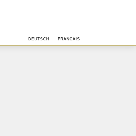
DEUTSCH
FRANÇAIS