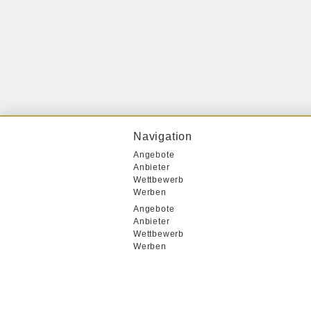
Navigation
Angebote
Anbieter
Wettbewerb
Werben
Angebote
Anbieter
Wettbewerb
Werben