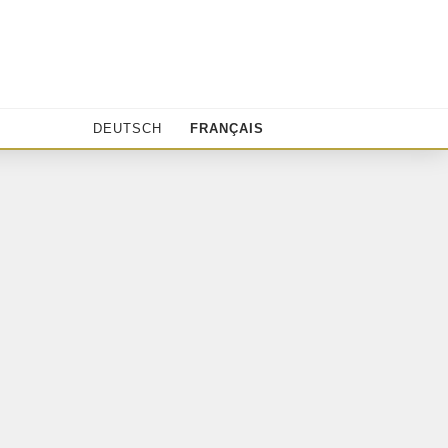
DEUTSCH
FRANÇAIS