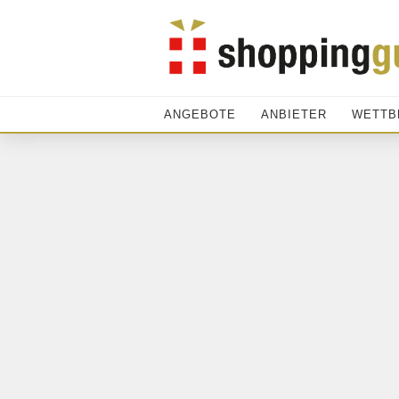
ANGEBOTE
ANBIETER
WETTB