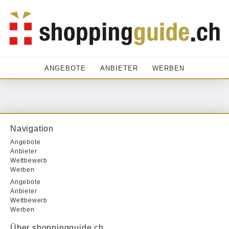
ANGEBOTE
ANBIETER
WERBEN
Navigation
Angebote
Anbieter
Wettbewerb
Werben
Angebote
Anbieter
Wettbewerb
Werben
Über shoppingguide.ch