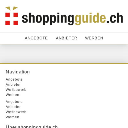
ANGEBOTE
ANBIETER
WERBEN
Navigation
Angebote
Anbieter
Wettbewerb
Werben
Angebote
Anbieter
Wettbewerb
Werben
Über shoppingguide.ch