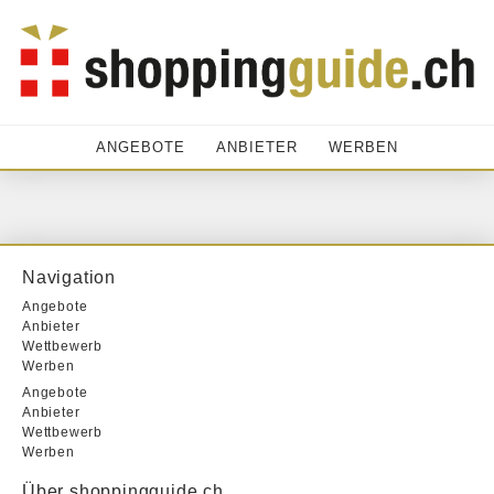
ANGEBOTE
ANBIETER
WERBEN
Navigation
Angebote
Anbieter
Wettbewerb
Werben
Angebote
Anbieter
Wettbewerb
Werben
Über shoppingguide.ch