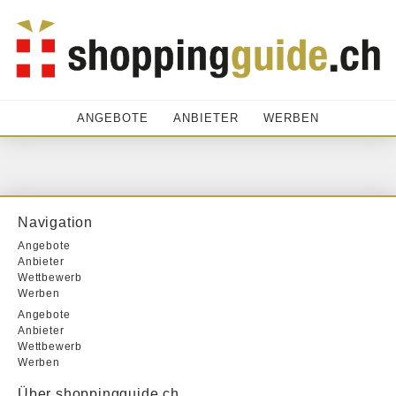
ANGEBOTE
ANBIETER
WERBEN
Navigation
Angebote
Anbieter
Wettbewerb
Werben
Angebote
Anbieter
Wettbewerb
Werben
Über shoppingguide.ch