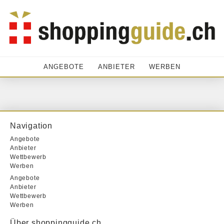
ANGEBOTE
ANBIETER
WERBEN
Navigation
Angebote
Anbieter
Wettbewerb
Werben
Angebote
Anbieter
Wettbewerb
Werben
Über shoppingguide.ch