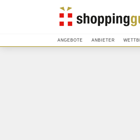
ANGEBOTE
ANBIETER
WETTB