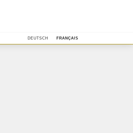
DEUTSCH
FRANÇAIS