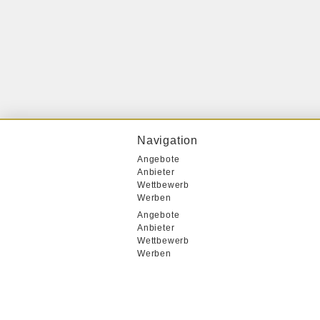
Navigation
Angebote
Anbieter
Wettbewerb
Werben
Angebote
Anbieter
Wettbewerb
Werben