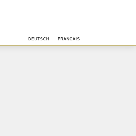
DEUTSCH
FRANÇAIS