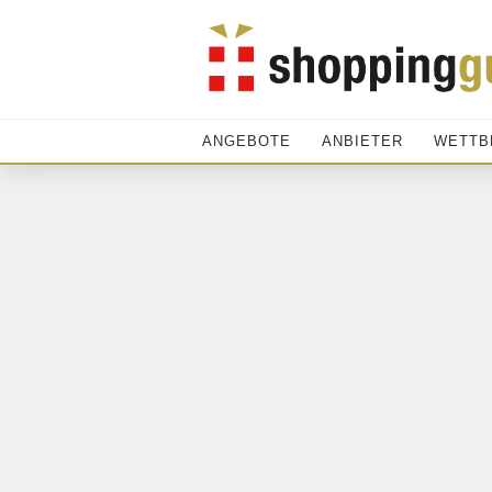
ANGEBOTE
ANBIETER
WETTB