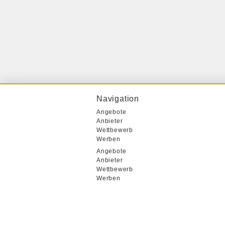
Navigation
Angebote
Anbieter
Wettbewerb
Werben
Angebote
Anbieter
Wettbewerb
Werben