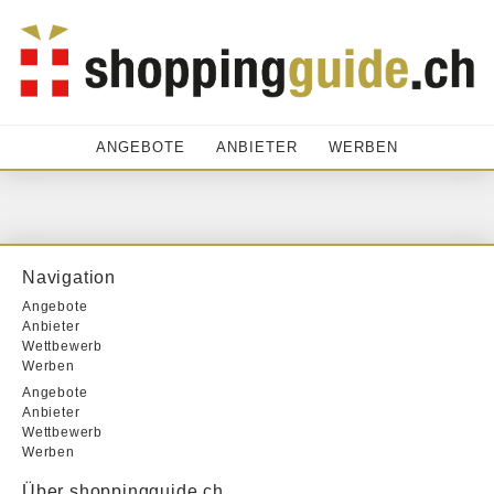
ANGEBOTE
ANBIETER
WERBEN
Navigation
Angebote
Anbieter
Wettbewerb
Werben
Angebote
Anbieter
Wettbewerb
Werben
Über shoppingguide.ch