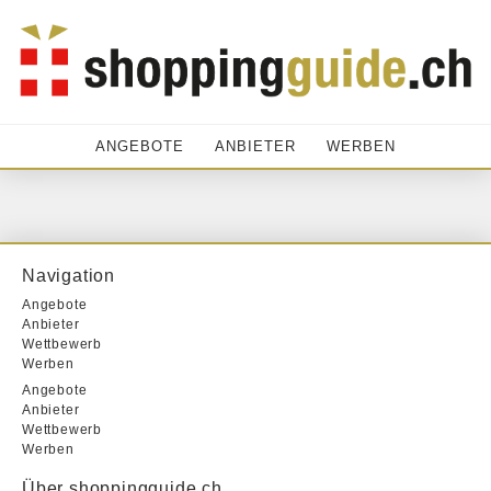
ANGEBOTE
ANBIETER
WERBEN
Navigation
Angebote
Anbieter
Wettbewerb
Werben
Angebote
Anbieter
Wettbewerb
Werben
Über shoppingguide.ch