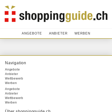
ANGEBOTE
ANBIETER
WERBEN
Navigation
Angebote
Anbieter
Wettbewerb
Werben
Angebote
Anbieter
Wettbewerb
Werben
Über shoppingguide.ch