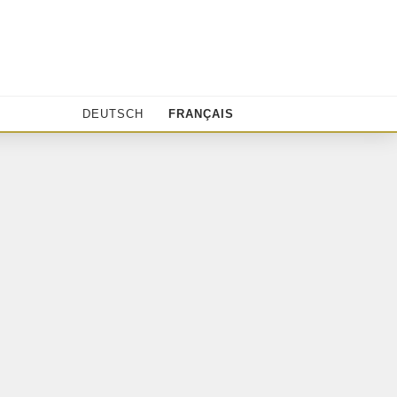
DEUTSCH
FRANÇAIS