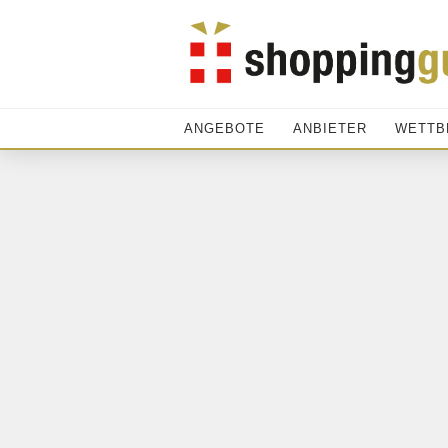
ANGEBOTE
ANBIETER
WETTB