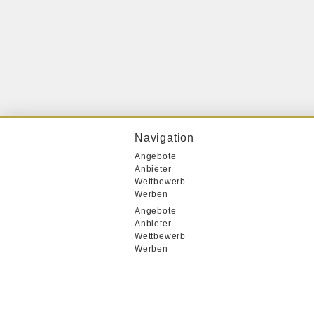
Navigation
Angebote
Anbieter
Wettbewerb
Werben
Angebote
Anbieter
Wettbewerb
Werben