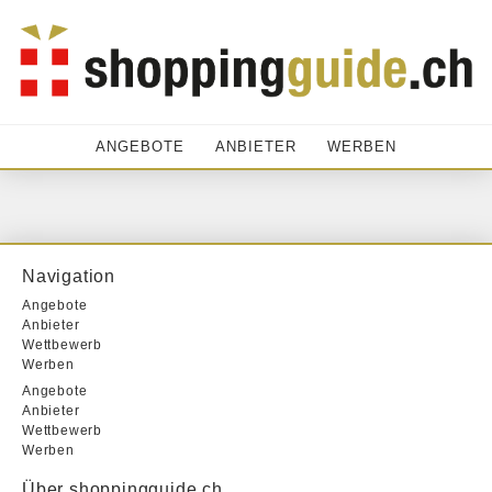
ANGEBOTE
ANBIETER
WERBEN
Navigation
Angebote
Anbieter
Wettbewerb
Werben
Angebote
Anbieter
Wettbewerb
Werben
Über shoppingguide.ch