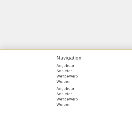
Navigation
Angebote
Anbieter
Wettbewerb
Werben
Angebote
Anbieter
Wettbewerb
Werben