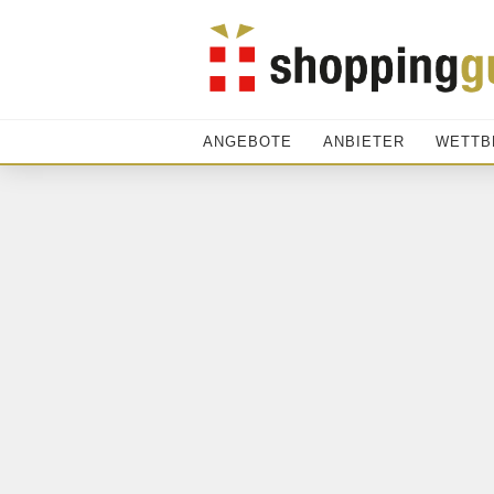
ANGEBOTE
ANBIETER
WETTB