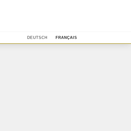
DEUTSCH
FRANÇAIS