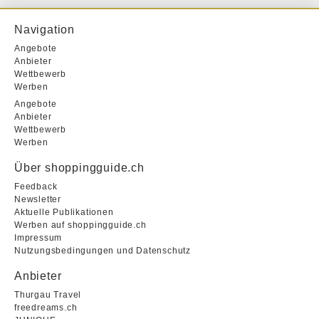
Navigation
Angebote
Anbieter
Wettbewerb
Werben
Angebote
Anbieter
Wettbewerb
Werben
Über shoppingguide.ch
Feedback
Newsletter
Aktuelle Publikationen
Werben auf shoppingguide.ch
Impressum
Nutzungsbedingungen und Datenschutz
Anbieter
Thurgau Travel
freedreams.ch