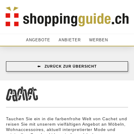
ANGEBOTE
ANBIETER
WERBEN
⬅︎ ZURÜCK ZUR ÜBERSICHT
Tauchen Sie ein in die farbenfrohe Welt von Cachet und
reisen Sie mit unserem vielfältigen Angebot an Möbeln,
Wohnaccessoires, aktuell interpretierter Mode und