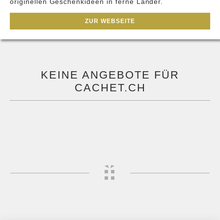
originellen Geschenkideen in ferne Länder.
ZUR WEBSEITE
KEINE ANGEBOTE FÜR
CACHET.CH