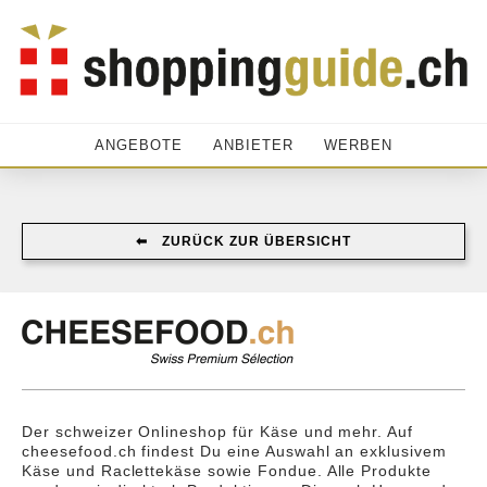
ANGEBOTE
ANBIETER
WERBEN
⬅︎ ZURÜCK ZUR ÜBERSICHT
Der schweizer Onlineshop für Käse und mehr. Auf
cheesefood.ch findest Du eine Auswahl an exklusivem
Käse und Raclettekäse sowie Fondue. Alle Produkte