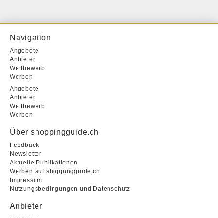
Navigation
Angebote
Anbieter
Wettbewerb
Werben
Angebote
Anbieter
Wettbewerb
Werben
Über shoppingguide.ch
Feedback
Newsletter
Aktuelle Publikationen
Werben auf shoppingguide.ch
Impressum
Nutzungsbedingungen und Datenschutz
Anbieter