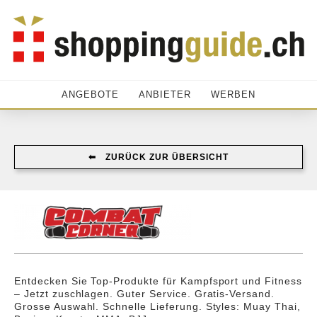
ANGEBOTE
ANBIETER
WERBEN
⬅︎ ZURÜCK ZUR ÜBERSICHT
Entdecken Sie Top-Produkte für Kampfsport und Fitness
– Jetzt zuschlagen. Guter Service. Gratis-Versand.
Grosse Auswahl. Schnelle Lieferung. Styles: Muay Thai,