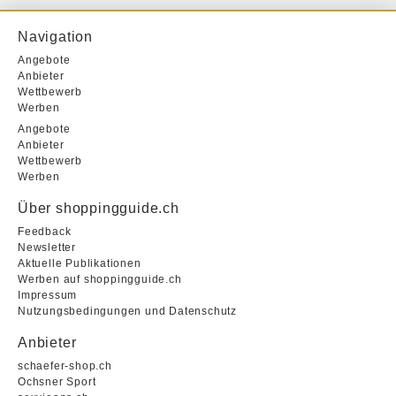
Navigation
Angebote
Anbieter
Wettbewerb
Werben
Angebote
Anbieter
Wettbewerb
Werben
Über shoppingguide.ch
Feedback
Newsletter
Aktuelle Publikationen
Werben auf shoppingguide.ch
Impressum
Nutzungsbedingungen und Datenschutz
Anbieter
schaefer-shop.ch
Ochsner Sport