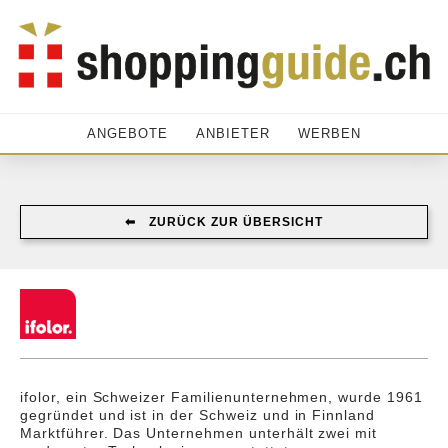
ANGEBOTE
ANBIETER
WERBEN
⬅︎ ZURÜCK ZUR ÜBERSICHT
ifolor, ein Schweizer Familienunternehmen, wurde 1961
gegründet und ist in der Schweiz und in Finnland
Marktführer. Das Unternehmen unterhält zwei mit