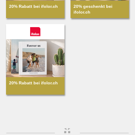
20% Rabatt bei ifolor.ch
20% geschenkt bei
ifolor.ch
20% Rabatt bei ifolor.ch