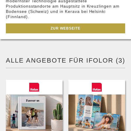
modernster Technologie ausgestattete
Produktionsstandorte am Hauptsitz in Kreuzlingen am
Bodensee (Schweiz) und in Kerava bei Helsinki
(Finnland).
ZUR WEBSEITE
ALLE ANGEBOTE FÜR IFOLOR (3)