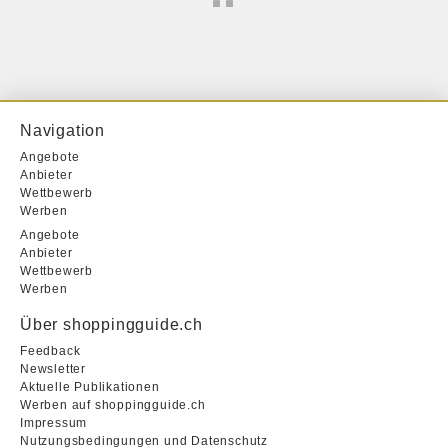
Navigation
Angebote
Anbieter
Wettbewerb
Werben
Angebote
Anbieter
Wettbewerb
Werben
Über shoppingguide.ch
Feedback
Newsletter
Aktuelle Publikationen
Werben auf shoppingguide.ch
Impressum
Nutzungsbedingungen und Datenschutz