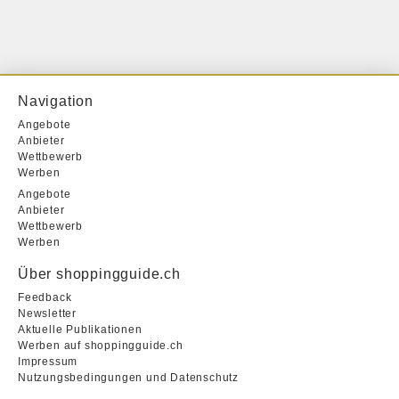
Navigation
Angebote
Anbieter
Wettbewerb
Werben
Angebote
Anbieter
Wettbewerb
Werben
Über shoppingguide.ch
Feedback
Newsletter
Aktuelle Publikationen
Werben auf shoppingguide.ch
Impressum
Nutzungsbedingungen und Datenschutz