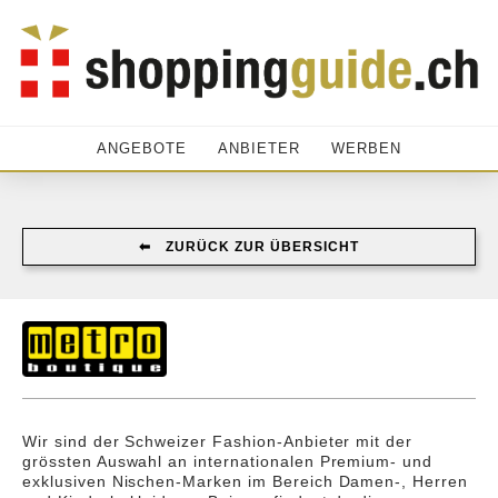
ANGEBOTE
ANBIETER
WERBEN
⬅︎ ZURÜCK ZUR ÜBERSICHT
Wir sind der Schweizer Fashion-Anbieter mit der
grössten Auswahl an internationalen Premium- und
exklusiven Nischen-Marken im Bereich Damen-, Herren