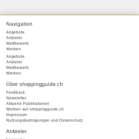
Navigation
Angebote
Anbieter
Wettbewerb
Werben
Angebote
Anbieter
Wettbewerb
Werben
Über shoppingguide.ch
Feedback
Newsletter
Aktuelle Publikationen
Werben auf shoppingguide.ch
Impressum
Nutzungsbedingungen und Datenschutz
Anbieter