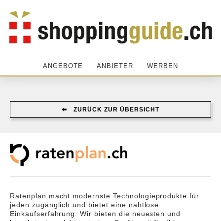
ANGEBOTE
ANBIETER
WERBEN
⬅︎ ZURÜCK ZUR ÜBERSICHT
Ratenplan macht modernste Technologieprodukte für
jeden zugänglich und bietet eine nahtlose
Einkaufserfahrung. Wir bieten die neuesten und