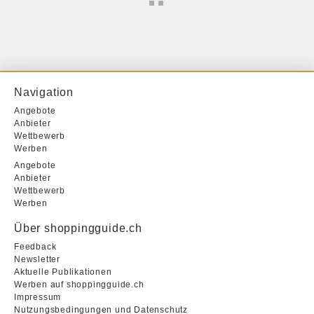
Navigation
Angebote
Anbieter
Wettbewerb
Werben
Angebote
Anbieter
Wettbewerb
Werben
Über shoppingguide.ch
Feedback
Newsletter
Aktuelle Publikationen
Werben auf shoppingguide.ch
Impressum
Nutzungsbedingungen und Datenschutz