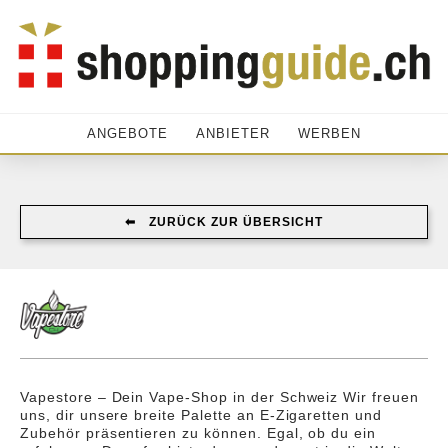
ANGEBOTE
ANBIETER
WERBEN
⬅︎ ZURÜCK ZUR ÜBERSICHT
Vapestore – Dein Vape-Shop in der Schweiz Wir freuen
uns, dir unsere breite Palette an E-Zigaretten und
Zubehör präsentieren zu können. Egal, ob du ein