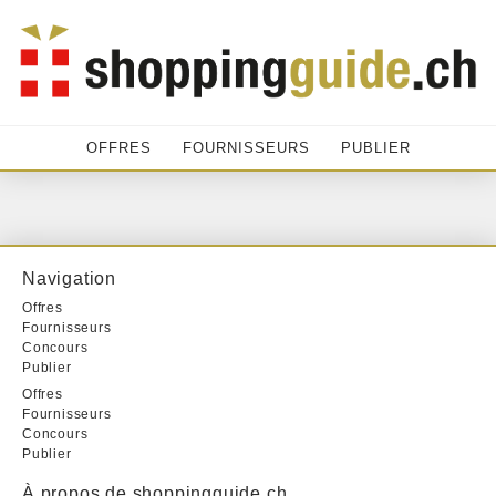
OFFRES
FOURNISSEURS
PUBLIER
Navigation
Offres
Fournisseurs
Concours
Publier
Offres
Fournisseurs
Concours
Publier
À propos de shoppingguide.ch