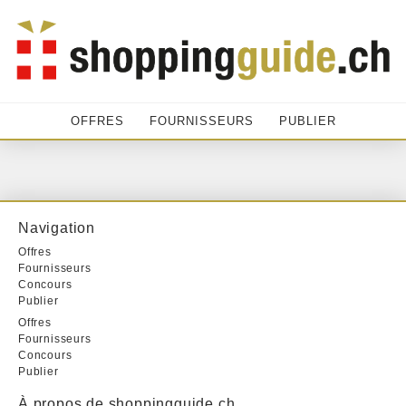
OFFRES
FOURNISSEURS
PUBLIER
Navigation
Offres
Fournisseurs
Concours
Publier
Offres
Fournisseurs
Concours
Publier
À propos de shoppingguide.ch