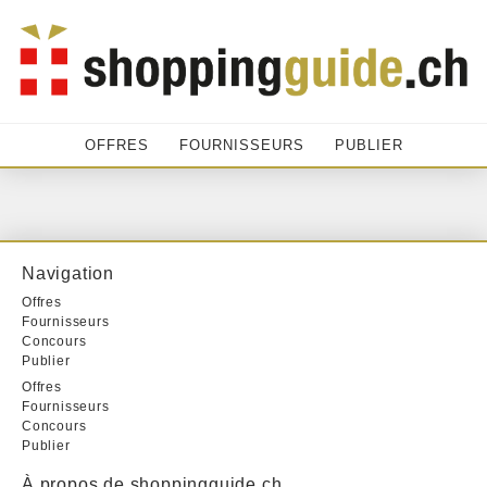
OFFRES
FOURNISSEURS
PUBLIER
Navigation
Offres
Fournisseurs
Concours
Publier
Offres
Fournisseurs
Concours
Publier
À propos de shoppingguide.ch