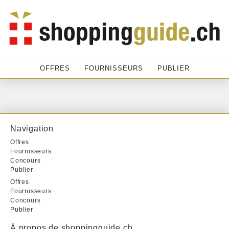
OFFRES
FOURNISSEURS
PUBLIER
Navigation
Offres
Fournisseurs
Concours
Publier
Offres
Fournisseurs
Concours
Publier
À propos de shoppingguide.ch