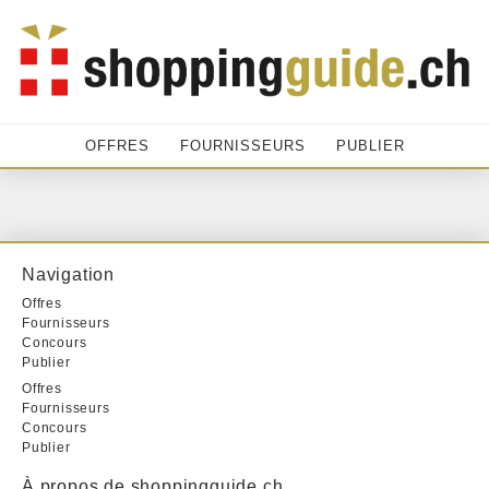
OFFRES
FOURNISSEURS
PUBLIER
Navigation
Offres
Fournisseurs
Concours
Publier
Offres
Fournisseurs
Concours
Publier
À propos de shoppingguide.ch