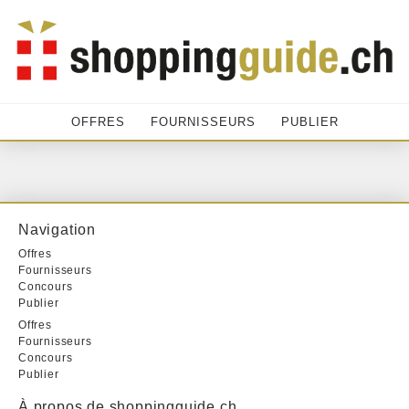
OFFRES
FOURNISSEURS
PUBLIER
Navigation
Offres
Fournisseurs
Concours
Publier
Offres
Fournisseurs
Concours
Publier
À propos de shoppingguide.ch