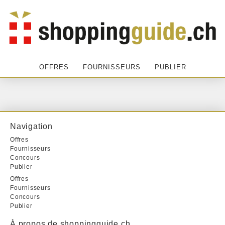
OFFRES
FOURNISSEURS
PUBLIER
Navigation
Offres
Fournisseurs
Concours
Publier
Offres
Fournisseurs
Concours
Publier
À propos de shoppingguide.ch