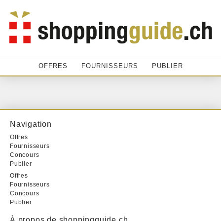
OFFRES
FOURNISSEURS
PUBLIER
Navigation
Offres
Fournisseurs
Concours
Publier
Offres
Fournisseurs
Concours
Publier
À propos de shoppingguide.ch