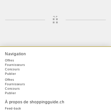
Navigation
Offres
Fournisseurs
Concours
Publier
Offres
Fournisseurs
Concours
Publier
À propos de shoppingguide.ch
Feed-back