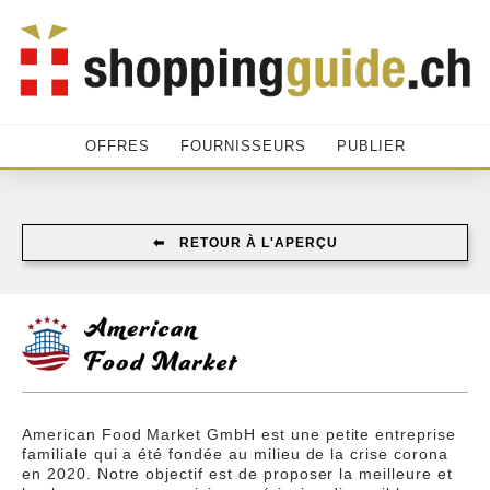
OFFRES
FOURNISSEURS
PUBLIER
⬅︎ RETOUR À L'APERÇU
American Food Market GmbH est une petite entreprise
familiale qui a été fondée au milieu de la crise corona
en 2020. Notre objectif est de proposer la meilleure et