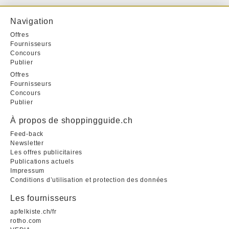
Navigation
Offres
Fournisseurs
Concours
Publier
Offres
Fournisseurs
Concours
Publier
À propos de shoppingguide.ch
Feed-back
Newsletter
Les offres publicitaires
Publications actuels
Impressum
Conditions d’utilisation et protection des données
Les fournisseurs
apfelkiste.ch/fr
rotho.com