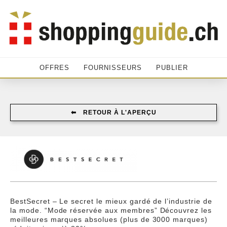
OFFRES
FOURNISSEURS
PUBLIER
⬅︎ RETOUR À L'APERÇU
BestSecret – Le secret le mieux gardé de l’industrie de
la mode. “Mode réservée aux membres” Découvrez les
meilleures marques absolues (plus de 3000 marques)