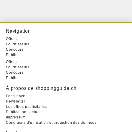
Navigation
Offres
Fournisseurs
Concours
Publier
Offres
Fournisseurs
Concours
Publier
À propos de shoppingguide.ch
Feed-back
Newsletter
Les offres publicitaires
Publications actuels
Impressum
Conditions d’utilisation et protection des données