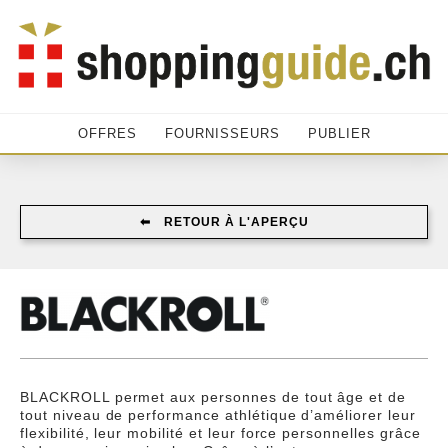
OFFRES
FOURNISSEURS
PUBLIER
⬅︎ RETOUR À L'APERÇU
BLACKROLL permet aux personnes de tout âge et de
tout niveau de performance athlétique d’améliorer leur
flexibilité, leur mobilité et leur force personnelles grâce