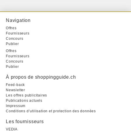
Navigation
Offres
Fournisseurs
Concours
Publier
Offres
Fournisseurs
Concours
Publier
À propos de shoppingguide.ch
Feed-back
Newsletter
Les offres publicitaires
Publications actuels
Impressum
Conditions d’utilisation et protection des données
Les fournisseurs
VEDIA