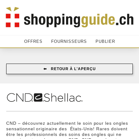
OFFRES
FOURNISSEURS
PUBLIER
⬅︎ RETOUR À L'APERÇU
CND – découvrez actuellement le soin pour les ongles
sensationnel originaire des États-Unis! Rares doivent
être les professionnels des soins des ongles qui ne