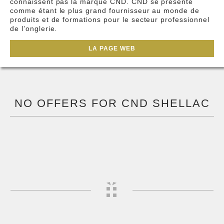
connaissent pas la marque CND. CND se présente
comme étant le plus grand fournisseur au monde de
produits et de formations pour le secteur professionnel
de l’onglerie.
LA PAGE WEB
NO OFFERS FOR CND SHELLAC