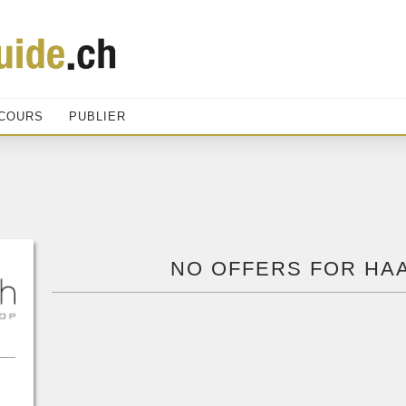
COURS
PUBLIER
NO OFFERS FOR HA