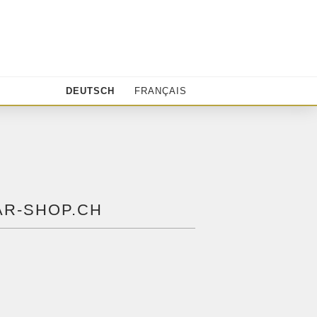
DEUTSCH
FRANÇAIS
AR-SHOP.CH