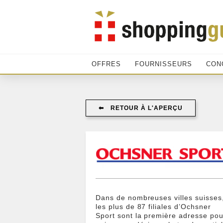
OFFRES
FOURNISSEURS
CON
⬅︎ RETOUR À L'APERÇU
Dans de nombreuses villes suisses
les plus de 87 filiales d’Ochsner
Sport sont la première adresse pou