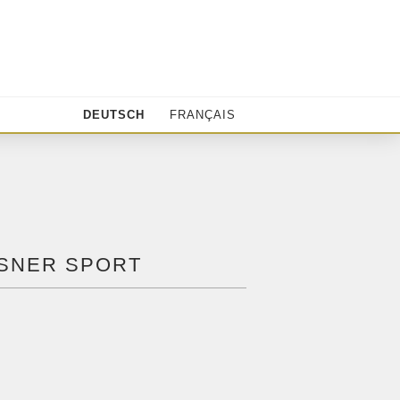
DEUTSCH
FRANÇAIS
SNER SPORT