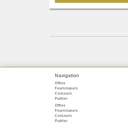
Navigation
Offres
Fournisseurs
Concours
Publier
Offres
Fournisseurs
Concours
Publier