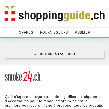
OFFRES
FOURNISSEURS
PUBLIER
⬅︎ RETOUR À L'APERÇU
Qu’il s’agisse de cigarettes, de cigarillos, de cigares ou
d’accessoires pour le tabac, smoke24.ch est la
première boutique en ligne à proposer tous les produits