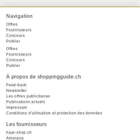
Navigation
Offres
Fournisseurs
Concours
Publier
Offres
Fournisseurs
Concours
Publier
À propos de shoppingguide.ch
Feed-back
Newsletter
Les offres publicitaires
Publications actuels
Impressum
Conditions d’utilisation et protection des données
Les fournisseurs
haar-shop.ch
Amorana