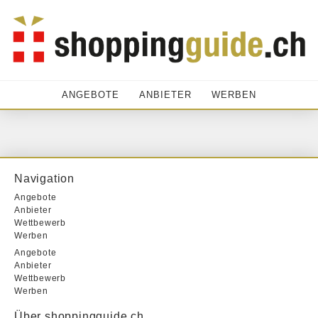
ANGEBOTE
ANBIETER
WERBEN
Navigation
Angebote
Anbieter
Wettbewerb
Werben
Angebote
Anbieter
Wettbewerb
Werben
Über shoppingguide.ch