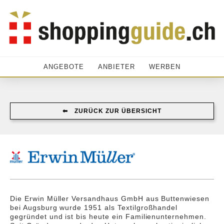
ANGEBOTE
ANBIETER
WERBEN
⬅︎ ZURÜCK ZUR ÜBERSICHT
Die Erwin Müller Versandhaus GmbH aus Buttenwiesen
bei Augsburg wurde 1951 als Textilgroßhandel
gegründet und ist bis heute ein Familienunternehmen.