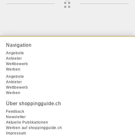
Navigation
Angebote
Anbieter
Wettbewerb
Werben
Angebote
Anbieter
Wettbewerb
Werben
Über shoppingguide.ch
Feedback
Newsletter
Aktuelle Publikationen
Werben auf shoppingguide.ch
Impressum