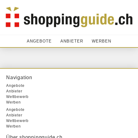
ANGEBOTE
ANBIETER
WERBEN
Navigation
Angebote
Anbieter
Wettbewerb
Werben
Angebote
Anbieter
Wettbewerb
Werben
Über shoppingguide.ch