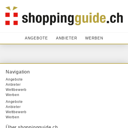
ANGEBOTE
ANBIETER
WERBEN
Navigation
Angebote
Anbieter
Wettbewerb
Werben
Angebote
Anbieter
Wettbewerb
Werben
Über shoppingguide.ch