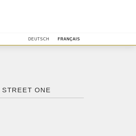
DEUTSCH
FRANÇAIS
 STREET ONE