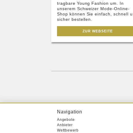
tragbare Young Fashion um. In
unserem Schweizer Mode-Online-
Shop können Sie einfach, schnell 
sicher bestellen.
ZUR WEBSEITE
Navigation
Angebote
Anbieter
Wettbewerb