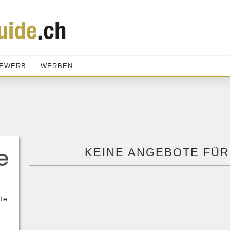
EWERB
WERBEN
KEINE ANGEBOTE FÜR
de