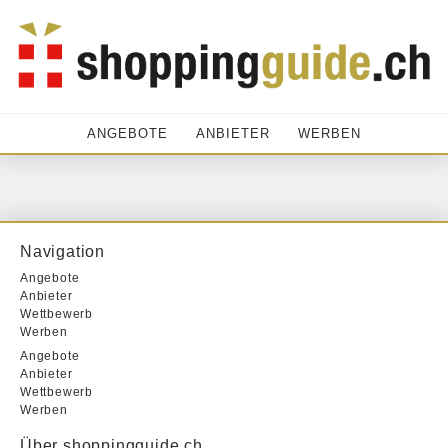
ANGEBOTE
ANBIETER
WERBEN
Navigation
Angebote
Anbieter
Wettbewerb
Werben
Angebote
Anbieter
Wettbewerb
Werben
Über shoppingguide.ch