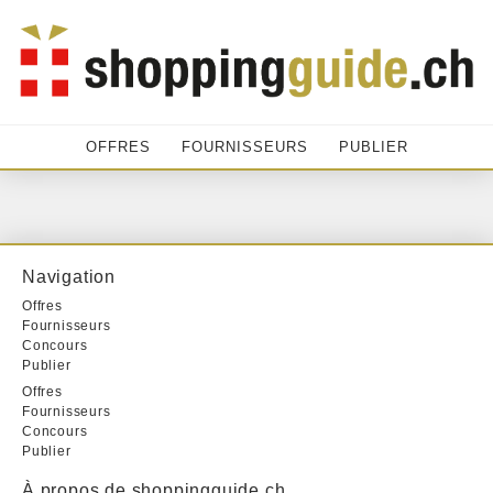
OFFRES
FOURNISSEURS
PUBLIER
Navigation
Offres
Fournisseurs
Concours
Publier
Offres
Fournisseurs
Concours
Publier
À propos de shoppingguide.ch